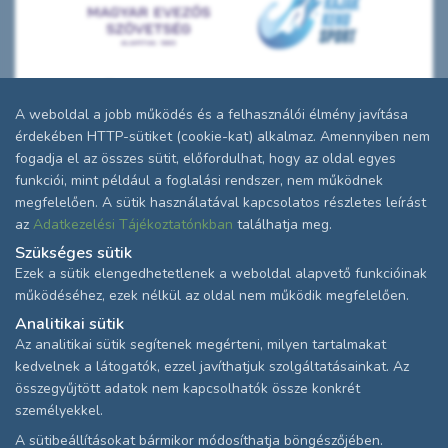
A weboldal a jobb működés és a felhasználói élmény javítása
érdekében HTTP-sütiket (cookie-kat) alkalmaz. Amennyiben nem
fogadja el az összes sütit, előfordulhat, hogy az oldal egyes
funkciói, mint például a foglalási rendszer, nem működnek
megfelelően. A sütik használatával kapcsolatos részletes leírást
az
Adatkezelési Tájékoztatónkban
találhatja meg.
Szükséges sütik
Ezek a sütik elengedhetetlenek a weboldal alapvető funkcióinak
működéséhez, ezek nélkül az oldal nem működik megfelelően.
Analitikai sütik
Az analitikai sütik segítenek megérteni, milyen tartalmakat
kedvelnek a látogatók, ezzel javíthatjuk szolgáltatásainkat. Az
összegyűjtött adatok nem kapcsolhatók össze konkrét
személyekkel.
A sütibeállításokat bármikor módosíthatja böngészőjében.
Adatvédelmi és Adatkezelési tájékoztató